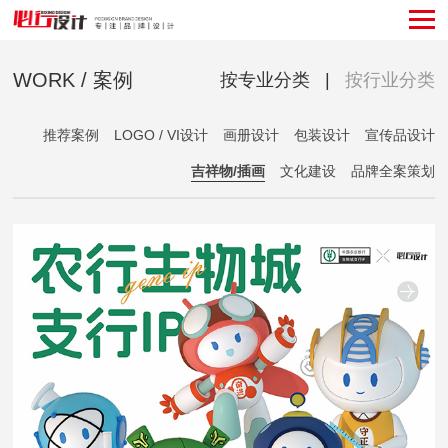
WORK / 案例
按专业分类
|
按行业分类
推荐案例
LOGO / VI设计
画册设计
包装设计
宣传品设计
吉祥物/插画
文化建设
品牌全案策划