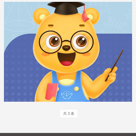
共 3 条