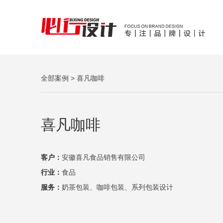
全部案例
> 喜凡咖啡
喜凡咖啡
客户：
安徽喜凡食品销售有限公司
行业：
食品
服务：
奶茶包装、咖啡包装、系列包装设计