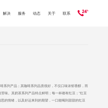
解决
服务
动态
关于
联系
咖啡系列产品；其咖啡系列品质很好，不仅口味浓郁香醇，而
酸苦味。其奶茶系列产品特点鲜明；每一杯都有红豆；“红豆
茶相思的情绪，以及好运来到的期望，一口能喝到甜甜的红豆