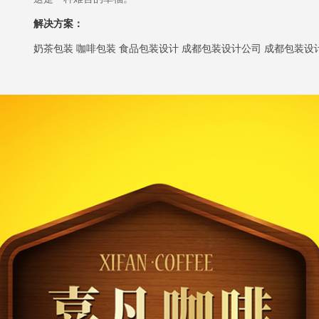
解决方案：
奶茶包装 咖啡包装 食品包装设计 成都包装设计公司 成都包装设