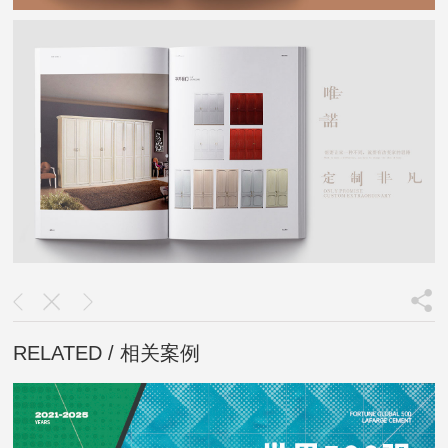
RELATED / 相关案例