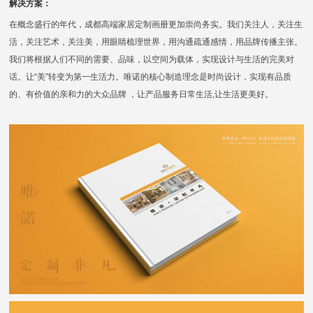
解决方案：
在概念盛行的年代，成都高端家居定制画册更加崇尚务实。我们关注人，关注生
活，关注艺术，关注美，用眼睛梳理世界，用沟通疏通感情，用品牌传播主张。
我们将根据人们不同的需要、品味，以空间为载体，实现设计与生活的完美对
话。让“美”转变为第一生活力。唯诺的核心制造理念是时尚设计，实现有品质
的、有价值的亲和力的大众品牌 ，让产品服务日常生活,让生活更美好。